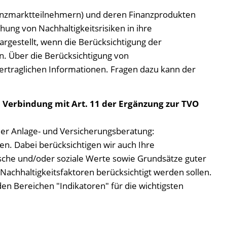
nanzmarktteilnehmern) und deren Finanzprodukten
hung von Nachhaltigkeitsrisiken in ihre
rgestellt, wenn die Berücksichtigung der
n. Über die Berücksichtigung von
vertraglichen Informationen. Fragen dazu kann der
n Verbindung mit Art. 11 der Ergänzung zur TVO
 der Anlage- und Versicherungsberatung:
en. Dabei berücksichtigen wir auch Ihre
gische und/oder soziale Werte sowie Grundsätze guter
achhaltigkeitsfaktoren berücksichtigt werden sollen.
den Bereichen "Indikatoren" für die wichtigsten