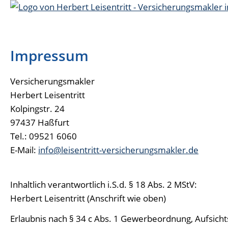
Impressum
Versicherungsmakler
Herbert Leisentritt
Kolpingstr. 24
97437 Haßfurt
Tel.: 09521 6060
E-Mail:
info@leisentritt-versicherungsmakler.de
Inhaltlich verantwortlich i.S.d. § 18 Abs. 2 MStV:
Herbert Leisentritt (Anschrift wie oben)
Erlaubnis nach § 34 c Abs. 1 Gewerbeordnung, Aufsi