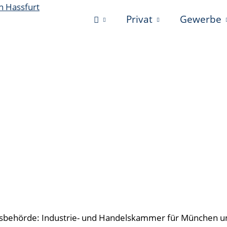
Privat
Gewerbe
chtsbehörde: Industrie- und Handelskammer für München 