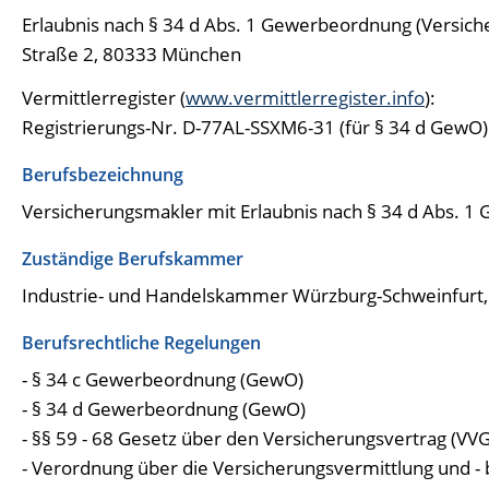
Erlaubnis nach § 34 d Abs. 1 Gewerbeordnung (Versic
Straße 2, 80333 München
Vermittlerregister (
www.vermittlerregister.info
):
Registrierungs-Nr. D-77AL-SSXM6-31 (für § 34 d GewO)
Berufsbezeichnung
Versicherungsmakler mit Erlaubnis nach § 34 d Abs. 
Zuständige Berufskammer
Industrie- und Handelskammer Würzburg-Schweinfurt
Berufsrechtliche Regelungen
- § 34 c Gewerbeordnung (GewO)
- § 34 d Gewerbeordnung (GewO)
- §§ 59 - 68 Gesetz über den Versicherungsvertrag (VVG
- Verordnung über die Versicherungsvermittlung und -