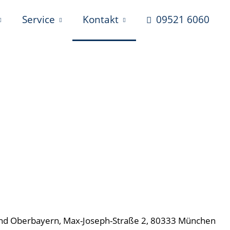
Service
Kontakt
09521 6060
und Oberbayern, Max-Joseph-Straße 2, 80333 München