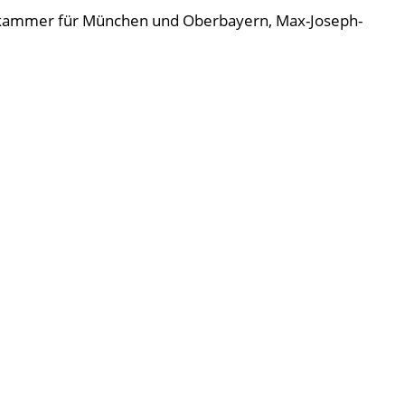
elskammer für München und Oberbayern, Max-Joseph-