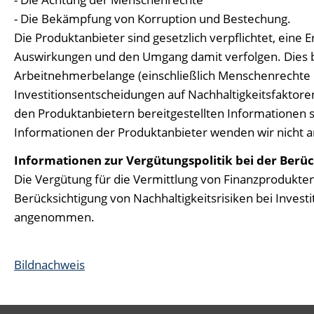
- Die Bekämpfung von Korruption und Bestechung.
Die Produktanbieter sind gesetzlich verpflichtet, eine E
Auswirkungen und den Umgang damit verfolgen. Dies be
Arbeitnehmerbelange (einschließlich Menschenrechte un
Investitionsentscheidungen auf Nachhaltigkeitsfaktor
den Produktanbietern bereitgestellten Informationen 
Informationen der Produktanbieter wenden wir nicht an.
Informationen zur Vergütungspolitik bei der Berüc
Die Vergütung für die Vermittlung von Finanzprodukten
Berücksichtigung von Nachhaltigkeitsrisiken bei Inves
angenommen.
Bildnachweis