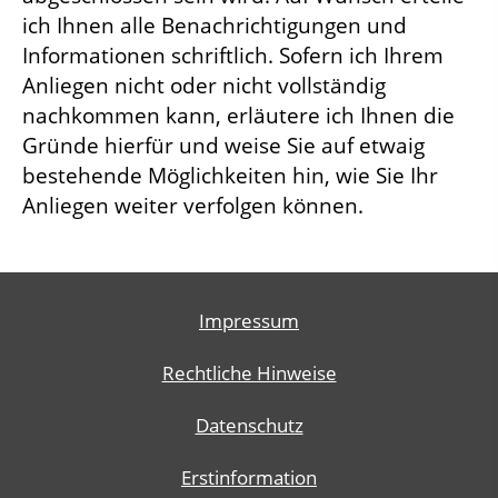
ich Ihnen alle Benachrichtigungen und
Informationen schriftlich. Sofern ich Ihrem
Anliegen nicht oder nicht vollständig
nachkommen kann, erläutere ich Ihnen die
Gründe hierfür und weise Sie auf etwaig
bestehende Möglichkeiten hin, wie Sie Ihr
Anliegen weiter verfolgen können.
Impressum
Rechtliche Hinweise
Datenschutz
Erstinformation