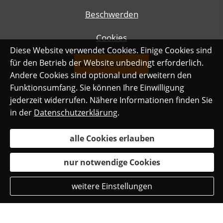
Beschwerden
Cookies
Diese Website verwendet Cookies. Einige Cookies sind
für den Betrieb der Website unbedingt erforderlich.
Vertrag widerrufen
Andere Cookies sind optional und erweitern den
Funktionsumfang. Sie können Ihre Einwilligung
jederzeit widerrufen. Nähere Informationen finden Sie
in der
Datenschutzerklärung
.
alle Cookies erlauben
nur notwendige Cookies
weitere Einstellungen