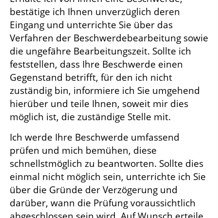
bestätige ich Ihnen unverzüglich deren
Eingang und unterrichte Sie über das
Verfahren der Beschwerdebearbeitung sowie
die ungefähre Bearbeitungszeit. Sollte ich
feststellen, dass Ihre Beschwerde einen
Gegenstand betrifft, für den ich nicht
zuständig bin, informiere ich Sie umgehend
hierüber und teile Ihnen, soweit mir dies
möglich ist, die zuständige Stelle mit.
Ich werde Ihre Beschwerde umfassend
prüfen und mich bemühen, diese
schnellstmöglich zu beantworten. Sollte dies
einmal nicht möglich sein, unterrichte ich Sie
über die Gründe der Verzögerung und
darüber, wann die Prüfung voraussichtlich
abgeschlossen sein wird. Auf Wunsch erteile