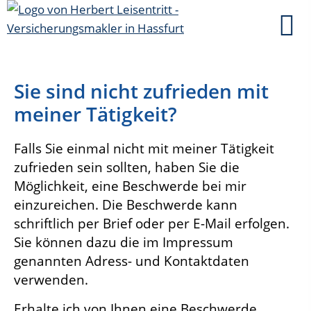
Sie sind nicht zufrieden mit
meiner Tätigkeit?
Falls Sie einmal nicht mit meiner Tätigkeit
zufrieden sein sollten, haben Sie die
Möglichkeit, eine Beschwerde bei mir
einzureichen. Die Beschwerde kann
schriftlich per Brief oder per E-Mail erfolgen.
Sie können dazu die im Impressum
genannten Adress- und Kontaktdaten
verwenden.
Erhalte ich von Ihnen eine Beschwerde,