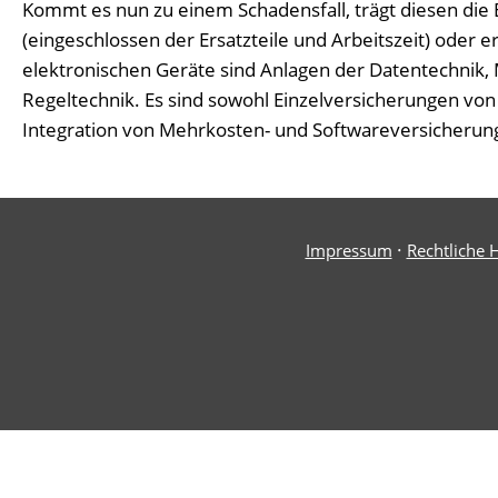
Kommt es nun zu einem Schadensfall, trägt diesen die
(eingeschlossen der Ersatzteile und Arbeitszeit) oder 
elektronischen Geräte sind Anlagen der Datentechnik, 
Regeltechnik. Es sind sowohl Einzelversicherungen vo
Integration von Mehrkosten- und Softwareversicherunge
·
Impressum
Rechtliche 