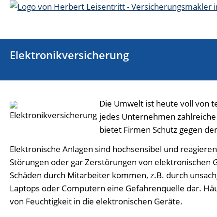
Elektronikversicherung
Die Umwelt ist heute voll von t
jedes Unternehmen zahlreiche k
bietet Firmen Schutz gegen den
Elektronische Anlagen sind hochsensibel und reagieren
Störungen oder gar Zerstörungen von elektronischen G
Schäden durch Mitarbeiter kommen, z.B. durch unsachg
Laptops oder Computern eine Gefahrenquelle dar. Hä
von Feuchtigkeit in die elektronischen Geräte.